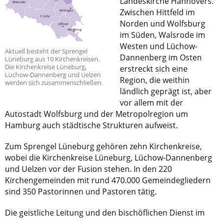
Landeskirche Hannovers.
Zwischen Hittfeld im
Norden und Wolfsburg
im Süden, Walsrode im
Westen und Lüchow-
Aktuell besteht der Sprengel
Dannenberg im Osten
Lüneburg aus 10 Kirchenkreisen.
Die Kirchenkreise Lüneburg,
erstreckt sich eine
Lüchow-Dannenberg und Uelzen
Region, die weithin
werden sich zusammenschließen.
ländlich geprägt ist, aber
vor allem mit der
Autostadt Wolfsburg und der Metropolregion um
Hamburg auch städtische Strukturen aufweist.
Zum Sprengel Lüneburg gehören zehn Kirchenkreise,
wobei die Kirchenkreise Lüneburg, Lüchow-Dannenberg
und Uelzen vor der Fusion stehen. In den 220
Kirchengemeinden mit rund 470.000 Gemeindegliedern
sind 350 Pastorinnen und Pastoren tätig.
Die geistliche Leitung und den bischöflichen Dienst im