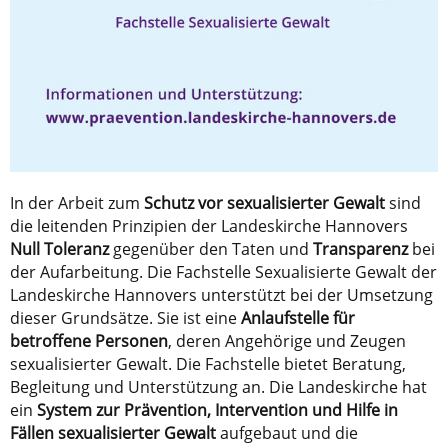
In der Arbeit zum
Schutz vor sexualisierter Gewalt
sind
die leitenden Prinzipien der Landeskirche Hannovers
Null Toleranz
gegenüber den Taten und
Transparenz
bei
der Aufarbeitung. Die Fachstelle Sexualisierte Gewalt der
Landeskirche Hannovers unterstützt bei der Umsetzung
dieser Grundsätze. Sie ist eine
Anlaufstelle für
betroffene Personen
, deren Angehörige und Zeugen
sexualisierter Gewalt. Die Fachstelle bietet Beratung,
Begleitung und Unterstützung an. Die Landeskirche hat
ein
System zur Prävention, Intervention und Hilfe in
Fällen sexualisierter Gewalt
aufgebaut und die