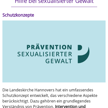
Hilfe bei sexualisierter Gewalt
Schutzkonzepte
Die Landeskirche Hannovers hat ein umfassendes
Schutzkonzept entwickelt, das verschiedene Aspekte
berücksichtigt. Dazu gehören ein grundlegendes
Verständnis von Prävention,
Intervention und