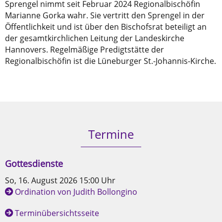
Sprengel nimmt seit Februar 2024 Regionalbischöfin
Marianne Gorka wahr. Sie vertritt den Sprengel in der
Öffentlichkeit und ist über den Bischofsrat beteiligt an
der gesamtkirchlichen Leitung der Landeskirche
Hannovers. Regelmäßige Predigtstätte der
Regionalbischöfin ist die Lüneburger St.-Johannis-Kirche.
Termine
Gottesdienste
So, 16. August 2026 15:00 Uhr
Ordination von Judith Bollongino
Terminübersichtsseite