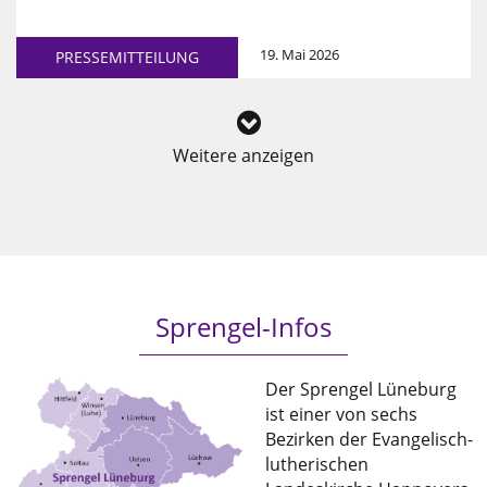
19. Mai 2026
PRESSEMITTEILUNG
Weitere anzeigen
Sprengel-Infos
Der Sprengel Lüneburg
ist einer von sechs
Bezirken der Evangelisch-
lutherischen