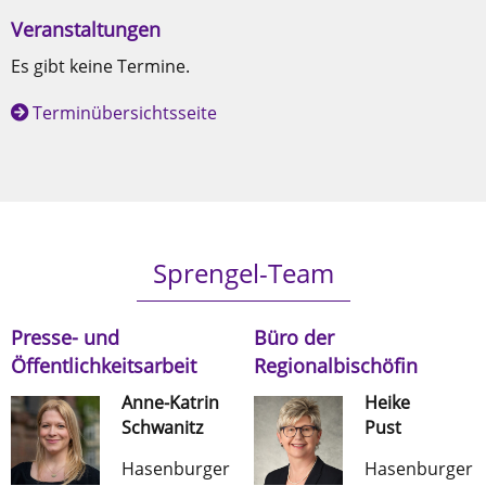
Veranstaltungen
Es gibt keine Termine.
Terminübersichtsseite
Sprengel-Team
Presse- und
Büro der
Öffentlichkeitsarbeit
Regionalbischöfin
Anne-Katrin
Heike
Schwanitz
Pust
Hasenburger
Hasenburger