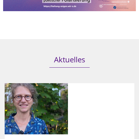
Aktuelles