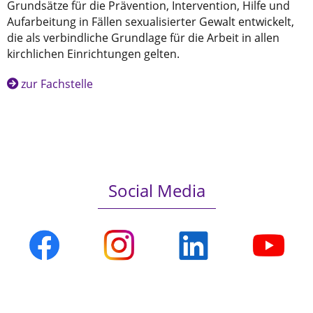
Grundsätze für die Prävention, Intervention, Hilfe und
Aufarbeitung in Fällen sexualisierter Gewalt entwickelt,
die als verbindliche Grundlage für die Arbeit in allen
kirchlichen Einrichtungen gelten.
zur Fachstelle
Social Media