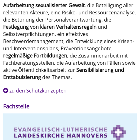
Aufarbeitung sexualisierter Gewalt
, die Beteiligung aller
relevanten Akteure, eine Risiko- und Ressourcenanalyse,
die Betonung der Personalverantwortung, die
Festlegung von klaren Verhaltensregeln
und
Selbstverpflichtungen, ein effektives
Beschwerdemanagement, die Entwicklung eines Krisen-
und Interventionsplans, Präventionsangebote,
regelmäßige Fortbildungen
, die Zusammenarbeit mit
Fachberatungsstellen, die Aufarbeitung von Fällen sowie
aktive Öffentlichkeitsarbeit zur
Sensibilisierung und
Enttabuisierung
des Themas.
zu den Schutzkonzepten
Fachstelle