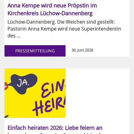
Anna Kempe wird neue Pröpstin im
Kirchenkreis Lüchow-Dannenberg
Lüchow-Dannenberg. Die Weichen sind gestellt:
Pastorin Anna Kempe wird neue Superintendentin
des ...
30. Juni 2026
PRESSEMITTEILUNG
Einfach heiraten 2026: Liebe feiern an