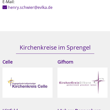
E-Mail:
henry.schwier@evlka.de
Kirchenkreise im Sprengel
Celle
Gifhorn