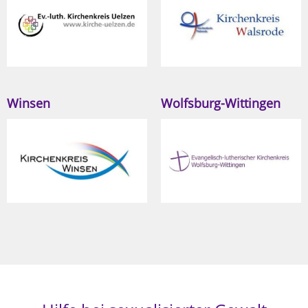
Winsen
Wolfsburg-Wittingen