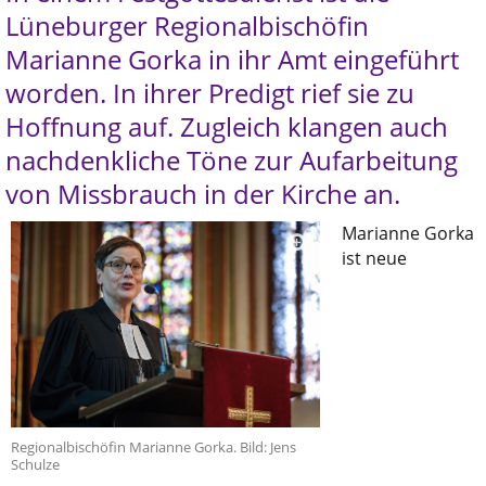
Lüneburger Regionalbischöfin
Marianne Gorka in ihr Amt eingeführt
worden. In ihrer Predigt rief sie zu
Hoffnung auf. Zugleich klangen auch
nachdenkliche Töne zur Aufarbeitung
von Missbrauch in der Kirche an.
Marianne Gorka
ist neue
Regionalbischöfin Marianne Gorka. Bild: Jens
Schulze