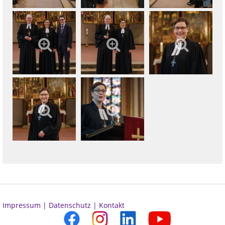
Impressum |
Datenschutz |
Kontakt