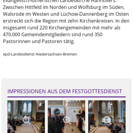
Evangelisch-lutherischen Landeskirche Hannovers.
Zwischen Hittfeld im Norden und Wolfsburg im Süden,
Walsrode im Westen und Lüchow-Dannenberg im Osten
erstreckt sich die Region mit zehn Kirchenkreisen. In den
insgesamt rund 220 Kirchengemeinden mit mehr als
470.000 Gemeindemitgliedern sind rund 350
Pastorinnen und Pastoren tätig.
epd-Landesdienst Niedersachsen-Bremen
IMPRESSIONEN AUS DEM FESTGOTTESDIENST