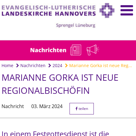
Home
Nachrichten
2024
Marianne Gorka ist neue Reg...
MARIANNE GORKA IST NEUE
REGIONALBISCHÖFIN
Nachricht
03. März 2024
teilen
In einem Festgottesdienst ist die