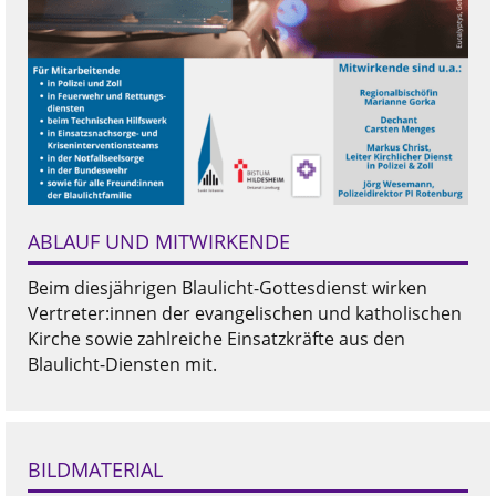
ABLAUF UND MITWIRKENDE
Beim diesjährigen Blaulicht-Gottesdienst wirken
Vertreter:innen der evangelischen und katholischen
Kirche sowie zahlreiche Einsatzkräfte aus den
Blaulicht-Diensten mit.
BILDMATERIAL