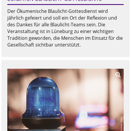
Der Ökumenische Blaulicht-Gottesdienst wird
jährlich gefeiert und soll ein Ort der Reflexion und
des Dankes für alle Blaulicht-Teams sein. Die
Veranstaltung ist in Lüneburg zu einer wichtigen
Tradition geworden, die Menschen im Einsatz für die
Gesellschaft sichtbar unterstützt.