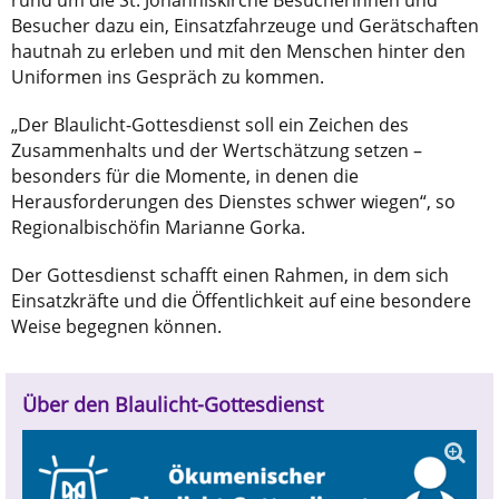
Besucher dazu ein, Einsatzfahrzeuge und Gerätschaften
hautnah zu erleben und mit den Menschen hinter den
Uniformen ins Gespräch zu kommen.
„Der Blaulicht-Gottesdienst soll ein Zeichen des
Zusammenhalts und der Wertschätzung setzen –
besonders für die Momente, in denen die
Herausforderungen des Dienstes schwer wiegen“, so
Regionalbischöfin Marianne Gorka.
Der Gottesdienst schafft einen Rahmen, in dem sich
Einsatzkräfte und die Öffentlichkeit auf eine besondere
Weise begegnen können.
Über den Blaulicht-Gottesdienst