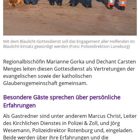
Mit dem Blaulicht-Gottesdienst soll das Engagement aller Helfenden im
Blaulicht-Einsatz gewürdigt werden (Foto: Polizeidirektion Lüneburg)
Regionalbischöfin Marianne Gorka und Dechant Carsten
Menges leiten diesen Gottesdienst als Vertretungen der
evangelischen sowie der katholischen
Glaubensgemeinschaft gemeinsam.
Besondere Gäste sprechen über persönliche
Erfahrungen
Als Gastredner sind unter anderem Marcus Christ, Leiter
des Kirchlichen Dienstes in Polizei & Zoll, und Jörg
Wesemann, Polizeidirektor Rotenburg und, eingeladen.
Beide werden über ihre Erfahrungen und die