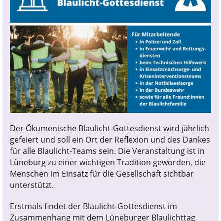
Der Ökumenische Blaulicht-Gottesdienst wird jährlich
gefeiert und soll ein Ort der Reflexion und des Dankes
für alle Blaulicht-Teams sein. Die Veranstaltung ist in
Lüneburg zu einer wichtigen Tradition geworden, die
Menschen im Einsatz für die Gesellschaft sichtbar
unterstützt.
Erstmals findet der Blaulicht-Gottesdienst im
Zusammenhang mit dem Lüneburger Blaulichttag