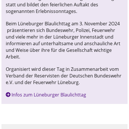
statt und bildet den feierlichen Auftakt des
sogenannten Erlebnissonntages.
Beim Lüneburger Blaulichttag am 3. November 2O24
präsentieren sich Bundeswehr, Polizei, Feuerwehr
und viele mehr in der Lüneburger Innenstadt und
informieren auf unterhaltsame und anschauliche Art
und Weise über ihre für die Gesellschaft wichtige
Arbeit.
Organisiert wird dieser Tag in Zusammenarbeit vom
Verband der Reservisten der Deutschen Bundeswehr
e.V. und der Feuerwehr Lüneburg.
Infos zum Lüneburger Blaulichttag