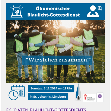
ECKDATEN BLAULICHT-GOTTESDIENTS