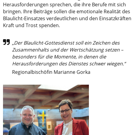
Herausforderungen sprechen, die ihre Berufe mit sich
bringen. Ihre Beiträge sollen die emotionale Realität des
Blaulicht-Einsatzes verdeutlichen und den Einsatzkräften
Kraft und Trost spenden.
„Der Blaulicht-Gottesdienst soll ein Zeichen des
Zusammenhalts und der Wertschätzung setzen –
besonders für die Momente, in denen die
Herausforderungen des Dienstes schwer wiegen.“
Regionalbischöfin Marianne Gorka