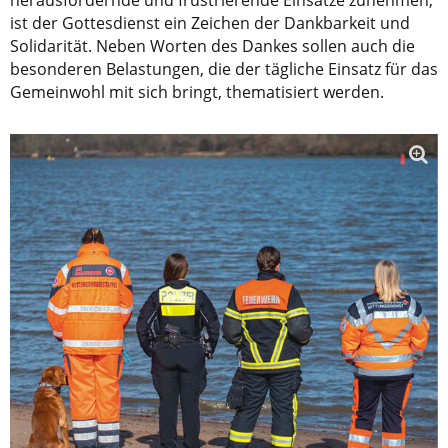
ist der Gottesdienst ein Zeichen der Dankbarkeit und
Solidarität. Neben Worten des Dankes sollen auch die
besonderen Belastungen, die der tägliche Einsatz für das
Gemeinwohl mit sich bringt, thematisiert werden.