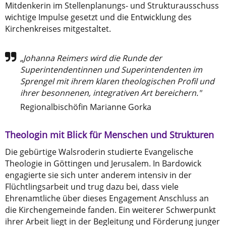
Mitdenkerin im Stellenplanungs- und Strukturausschuss
wichtige Impulse gesetzt und die Entwicklung des
Kirchenkreises mitgestaltet.
„Johanna Reimers wird die Runde der
Superintendentinnen und Superintendenten im
Sprengel mit ihrem klaren theologischen Profil und
ihrer besonnenen, integrativen Art bereichern."
Regionalbischöfin Marianne Gorka
Theologin mit Blick für Menschen und Strukturen
Die gebürtige Walsroderin studierte Evangelische
Theologie in Göttingen und Jerusalem. In Bardowick
engagierte sie sich unter anderem intensiv in der
Flüchtlingsarbeit und trug dazu bei, dass viele
Ehrenamtliche über dieses Engagement Anschluss an
die Kirchengemeinde fanden. Ein weiterer Schwerpunkt
ihrer Arbeit liegt in der Begleitung und Förderung junger