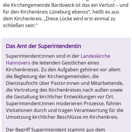
die Kirchengemeinde Bardowick ist das ein Verlust – und
für den Kirchenkreis Lüneburg ebenso“, heißt es aus
dem Kirchenkreis. „Diese Lücke wird erst einmal zu
schließen sein.“
Das Amt der Superintendentin
Superintendent:innen sind in der
Landeskirche
Hannovers
die leitenden Geistlichen eines
Kirchenkreises. Zu den Aufgaben gehören vor allem
die Begleitung der Kirchengemeinden, die
Dienstaufsicht über Pastor:innen und Mitarbeitende,
die Vertretung des Kirchenkreises nach außen sowie
die Gestaltung kirchlicher Entwicklungen vor Ort.
Superintendent:innen moderieren Prozesse, führen
Visitationen durch und tragen Verantwortung für die
Umsetzung kirchlicher Beschlüsse im Kirchenkreis.
Der Begriff Superintendent stammt aus dem