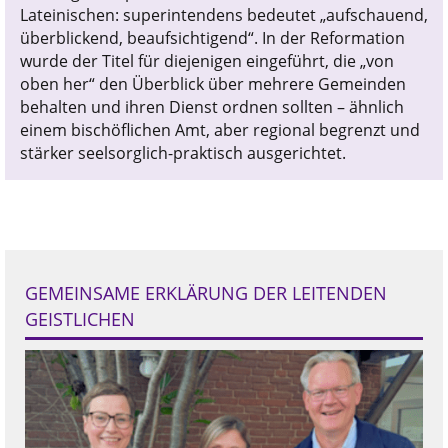
Lateinischen: superintendens bedeutet „aufschauend,
überblickend, beaufsichtigend“. In der Reformation
wurde der Titel für diejenigen eingeführt, die „von
oben her“ den Überblick über mehrere Gemeinden
behalten und ihren Dienst ordnen sollten – ähnlich
einem bischöflichen Amt, aber regional begrenzt und
stärker seelsorglich-praktisch ausgerichtet.
GEMEINSAME ERKLÄRUNG DER LEITENDEN
GEISTLICHEN