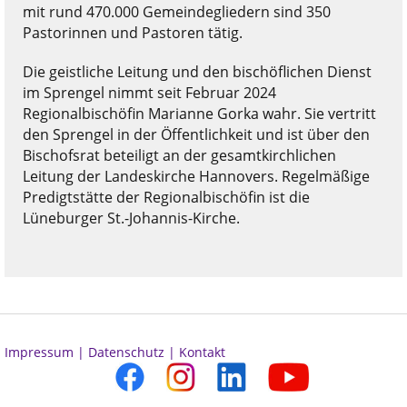
mit rund 470.000 Gemeindegliedern sind 350
Pastorinnen und Pastoren tätig.
Die geistliche Leitung und den bischöflichen Dienst
im Sprengel nimmt seit Februar 2024
Regionalbischöfin Marianne Gorka wahr. Sie vertritt
den Sprengel in der Öffentlichkeit und ist über den
Bischofsrat beteiligt an der gesamtkirchlichen
Leitung der Landeskirche Hannovers. Regelmäßige
Predigtstätte der Regionalbischöfin ist die
Lüneburger St.-Johannis-Kirche.
Impressum |
Datenschutz |
Kontakt