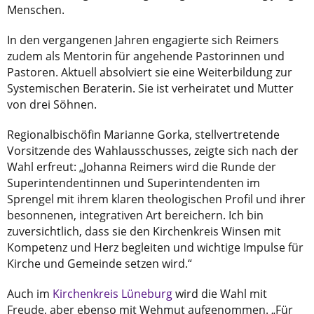
Menschen.
In den vergangenen Jahren engagierte sich Reimers
zudem als Mentorin für angehende Pastorinnen und
Pastoren. Aktuell absolviert sie eine Weiterbildung zur
Systemischen Beraterin. Sie ist verheiratet und Mutter
von drei Söhnen.
Regionalbischöfin Marianne Gorka, stellvertretende
Vorsitzende des Wahlausschusses, zeigte sich nach der
Wahl erfreut: „Johanna Reimers wird die Runde der
Superintendentinnen und Superintendenten im
Sprengel mit ihrem klaren theologischen Profil und ihrer
besonnenen, integrativen Art bereichern. Ich bin
zuversichtlich, dass sie den Kirchenkreis Winsen mit
Kompetenz und Herz begleiten und wichtige Impulse für
Kirche und Gemeinde setzen wird.“
Auch im
Kirchenkreis Lüneburg
wird die Wahl mit
Freude, aber ebenso mit Wehmut aufgenommen. „Für