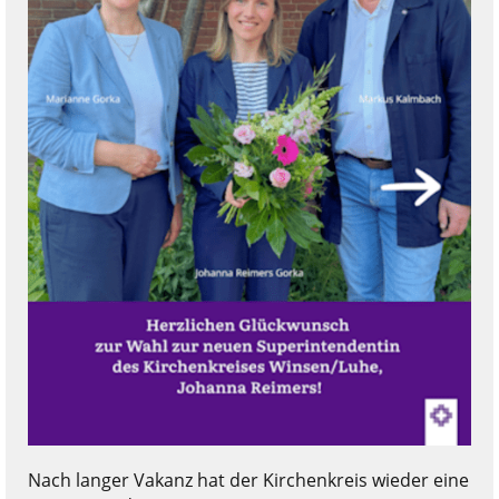
Nach langer Vakanz hat der Kirchenkreis wieder eine