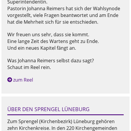
Superintendentin.
Pastorin Johanna Reimers hat sich der Wahlsynode
vorgestellt, viele Fragen beantwortet und am Ende
hat die Mehrheit sich für sie entschieden.
Wir freuen uns sehr, dass sie kommt.
Eine lange Zeit des Wartens geht zu Ende.
Und ein neues Kapitel fängt an.
Was Johanna Reimers selbst dazu sagt?
Schaut im Reel rein.
zum Reel
ÜBER DEN SPRENGEL LÜNEBURG
Zum Sprengel (Kirchenbezirk) Lüneburg gehören
zehn Kirchenkreise. In den 220 Kirchengemeinden