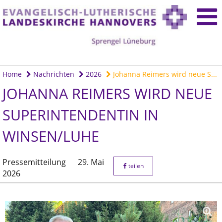
Home
Nachrichten
2026
Johanna Reimers wird neue S...
JOHANNA REIMERS WIRD NEUE
SUPERINTENDENTIN IN
WINSEN/LUHE
Pressemitteilung
29. Mai
teilen
2026